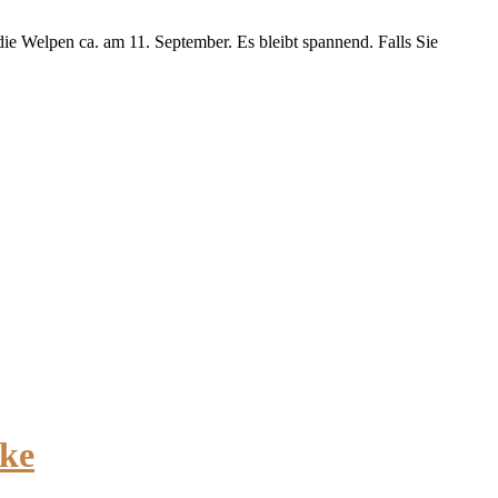
die Welpen ca. am 11. September. Es bleibt spannend. Falls Sie
ke