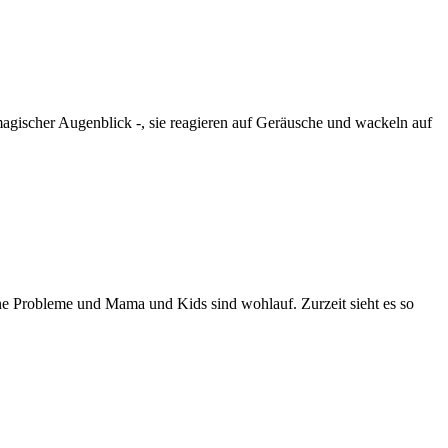
agischer Augenblick -, sie reagieren auf Geräusche und wackeln auf
ne Probleme und Mama und Kids sind wohlauf. Zurzeit sieht es so