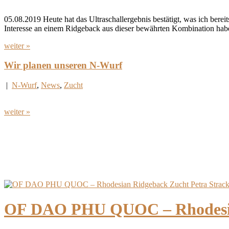
05.08.2019 Heute hat das Ultraschallergebnis bestätigt, was ich bere
Interesse an einem Ridgeback aus dieser bewährten Kombination haben
weiter »
Wir planen unseren N-Wurf
|
N-Wurf
,
News
,
Zucht
weiter »
OF DAO PHU QUOC – Rhodesian