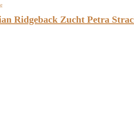
 Ridgeback Zucht Petra Strac