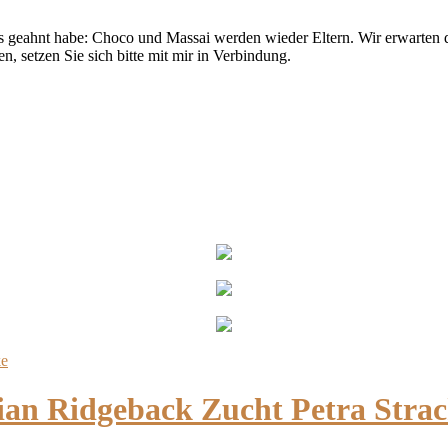
its geahnt habe: Choco und Massai werden wieder Eltern. Wir erwarten 
, setzen Sie sich bitte mit mir in Verbindung.
 Ridgeback Zucht Petra Strac