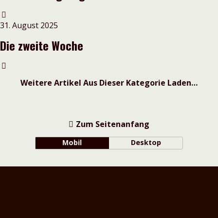
31. August 2025
Die zweite Woche
Weitere Artikel Aus Dieser Kategorie Laden…
Zum Seitenanfang
Mobil
Desktop