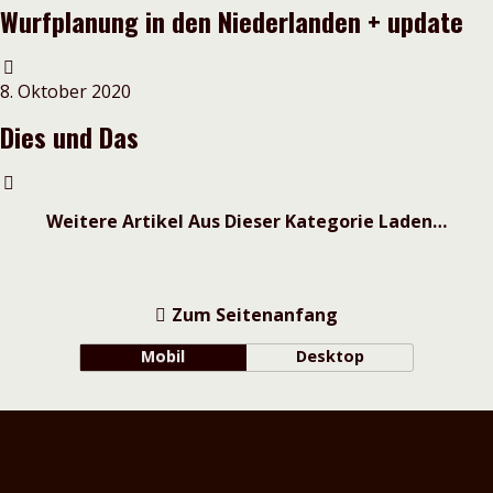
Wurfplanung in den Niederlanden + update
8. Oktober 2020
Dies und Das
Weitere Artikel Aus Dieser Kategorie Laden…
Zum Seitenanfang
Mobil
Desktop