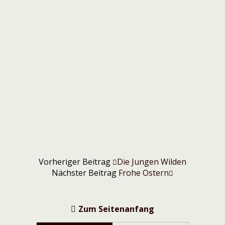
Vorheriger Beitrag
Die Jungen Wilden
Nächster Beitrag
Frohe Ostern
Zum Seitenanfang