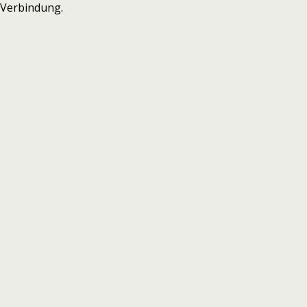
Verbindung.