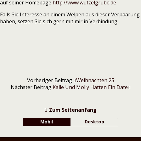
auf seiner Homepage
http://www.wutzelgrube.de
Falls Sie Interesse an einem Welpen aus dieser Verpaarung
haben, setzen Sie sich gern mit mir in Verbindung.
Vorheriger Beitrag
Weihnachten 25
Nächster Beitrag
Kalle Und Molly Hatten Ein Date
Zum Seitenanfang
Mobil
Desktop