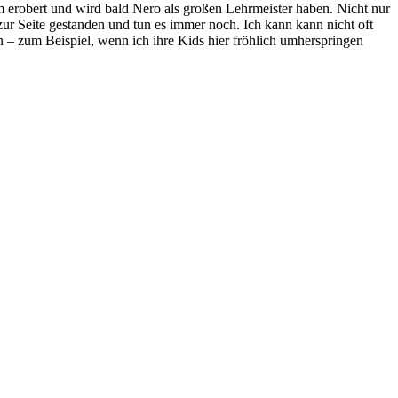
 erobert und wird bald Nero als großen Lehrmeister haben. Nicht nur
ur Seite gestanden und tun es immer noch. Ich kann kann nicht oft
– zum Beispiel, wenn ich ihre Kids hier fröhlich umherspringen