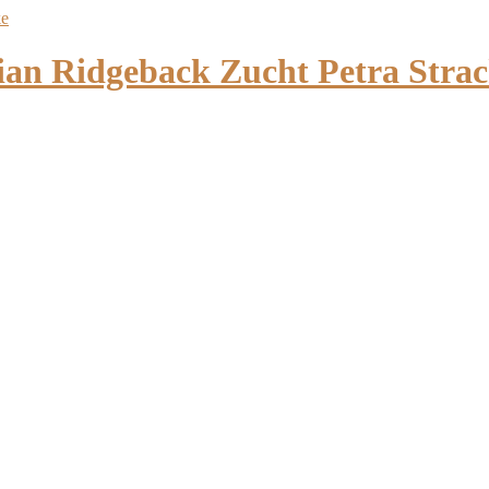
 Ridgeback Zucht Petra Strac