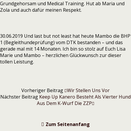
Grundgehorsam und Medical Training. Hut ab Maria und
Zola und auch dafür meinen Respekt.
30.06.2019 Und last but not least hat heute Mambo die BHP
1 (Begleithundeprüfung) vom DTK bestanden – und das
gerade mal mit 14 Monaten. Ich bin so stolz auf Euch Lisa
Marie und Mambo – herzlichen Glückwunsch zur dieser
tollen Leistung.
Vorheriger Beitrag
Wir Stellen Uns Vor
Nächster Beitrag
Keep Up Kanero Besteht Als Vierter Hund
Aus Dem K-Wurf Die ZZP
Zum Seitenanfang