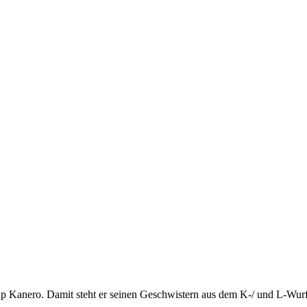
p Kanero. Damit steht er seinen Geschwistern aus dem K-/ und L-Wurf 