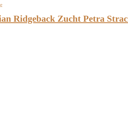
 Ridgeback Zucht Petra Strac