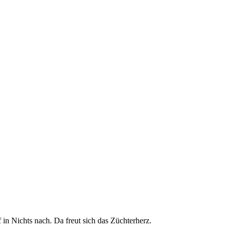
in Nichts nach. Da freut sich das Züchterherz.